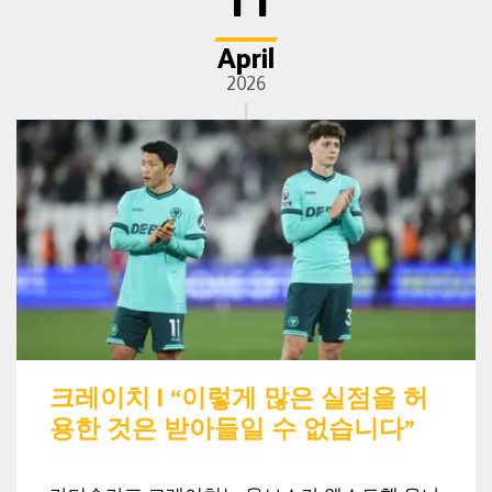
11
April
2026
크레이치 | “이렇게 많은 실점을 허
용한 것은 받아들일 수 없습니다”