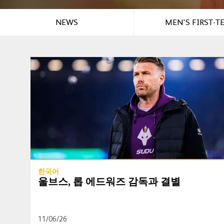
NEWS
MEN'S FIRST-T
울브스, 롭 에드워즈 감독과 결별
한국어
울브스, 롭 에드워즈 감독과 결별
11/06/26