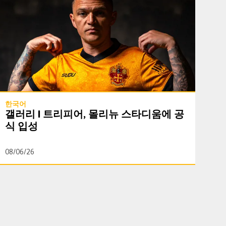
한국어
갤러리 | 트리피어, 몰리뉴 스타디움에 공
식 입성
08/06/26