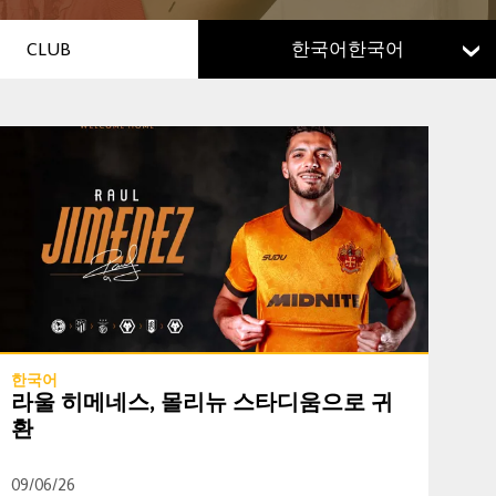
CLUB
한국어한국어
"
라울 히메네스, 몰리뉴 스타디움으로 귀환
한국어
라울 히메네스, 몰리뉴 스타디움으로 귀
환
09/06/26