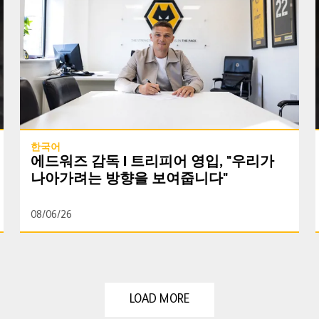
한국어
에드워즈 감독 | 트리피어 영입, "우리가
나아가려는 방향을 보여줍니다"
08/06/26
LOAD MORE