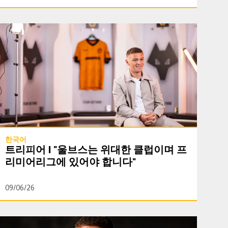
트리피어 | "울브스는 위대한 클럽이며 프리미어리그에 있어야 합니다"
한국어
트리피어 | "울브스는 위대한 클럽이며 프
리미어리그에 있어야 합니다"
09/06/26
줍니다"
갤러리 | 트리피어, 몰리뉴 스타디움에 공식 입성