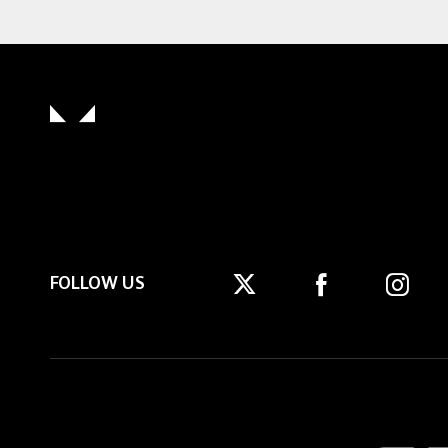
FOLLOW US