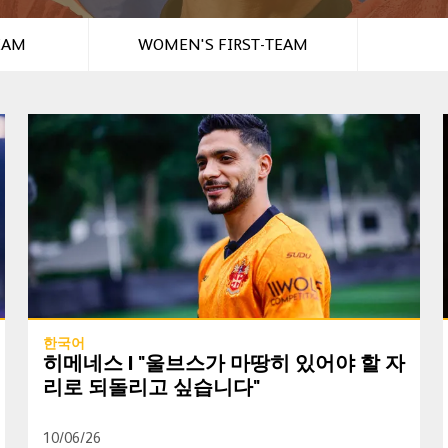
EAM
WOMEN'S FIRST-TEAM
히메네스 | "울브스가 마땅히 있어야 할 자리로 되돌리고 싶습니다
한국어
히메네스 | "울브스가 마땅히 있어야 할 자
리로 되돌리고 싶습니다"
10/06/26