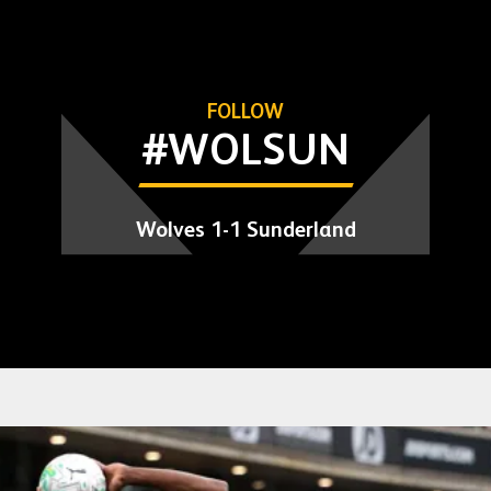
FOLLOW
#WOLSUN
Wolves 1-1 Sunderland