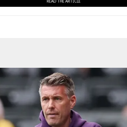
READ THE ARTICLE