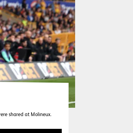
ere shared at Molineux.