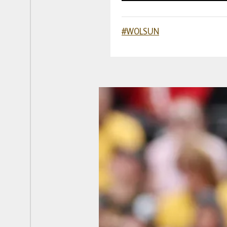
#WOLSUN