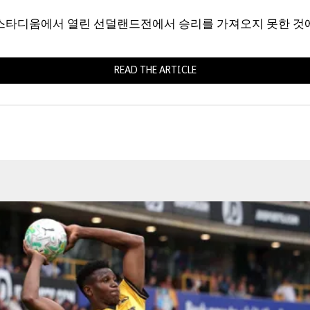
스타디움에서 열린 선덜랜드전에서 승리를 가져오지 못한 것에
READ THE ARTICLE