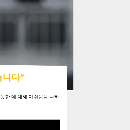
습니다”
못한 데 대해 아쉬움을 나타