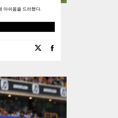
 아쉬움을 드러했다.