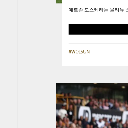
예르손 모스케라는 몰리뉴 
#WOLSUN