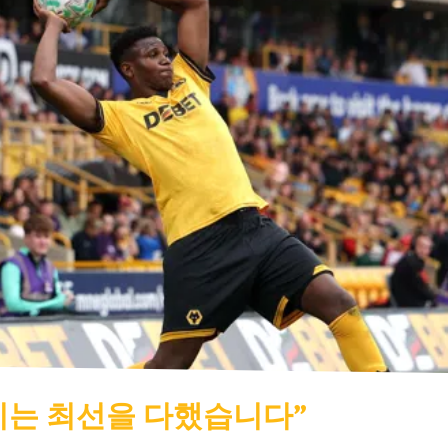
우리는 최선을 다했습니다”